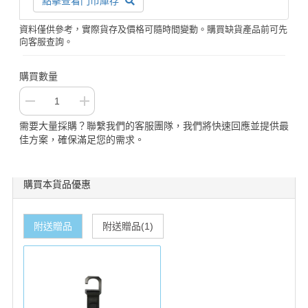
點擊查看門市庫存
資料僅供參考，實際貨存及價格可隨時間變動。購買缺貨產品前可先
向客服查詢。
購買數量
需要大量採購？聯繫我們的客服團隊，我們將快速回應並提供最
佳方案，確保滿足您的需求。
購買本貨品優惠
附送贈品
附送贈品(1)