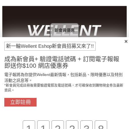
新會員優惠
新一輪Wellent Eshop新會員招募又來了!!
付款方法
成為新會員+ 驗證電話號碼 + 訂閱電子報報
即送你$100 網店優惠券
電子報將為你提供Wellent最新情報，包括新品、限時優惠以及特別
活動之訊息等。
*新會員完成註冊後需要驗證電郵及電話號碼，才可確保收到購物現金劵及最新
資訊。
立即註冊
門市免費自取
原裝行貨保證