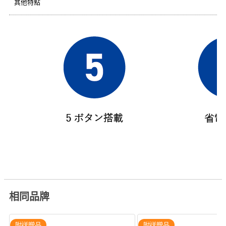
其他特點
相同品牌
附送贈品
附送贈品