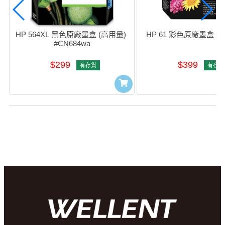
HP 564XL 黑色原廠墨盒 (高用量) 
HP 61 彩色原廠墨盒 #C
#CN684wa
$299
$399
有存貨
有存貨