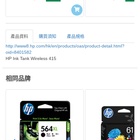
產品資料
購買須知
產品規格
產品資料
http://www8.hp.com/hk/en/products/oas/product-detail.html?
oid=8401582
HP Ink Tank Wireless 415
相同品牌