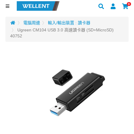
0
電腦周邊
輸入/輸出裝置 : 讀卡器
Ugreen CM104 USB 3.0 高速讀卡器 (SD+MicroSD)
40752