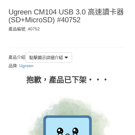
Ugreen CM104 USB 3.0 高速讀卡器
(SD+MicroSD) #40752
產品編號: 40752
$75
產品介紹
點擊顯示詳細介紹
品牌:
Ugreen
抱歉，產品已下架‧‧‧