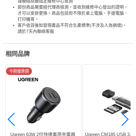
接聯絡原廠指定維修中心查詢
部份商品需要經代理商檢測，並收到維修中心發出的證明，
才可以安排更換。商品包括但不限於桌上電腦、手提電腦、
打印機等。
客戶收貨後如發現產品不符合生產標準(不涉及人為損壞)，
請於7天內聯絡客服
相同品牌
今期優惠價
Ugreen 63W 2位快速車用充電器 
Ugreen CM185 USB 3.0