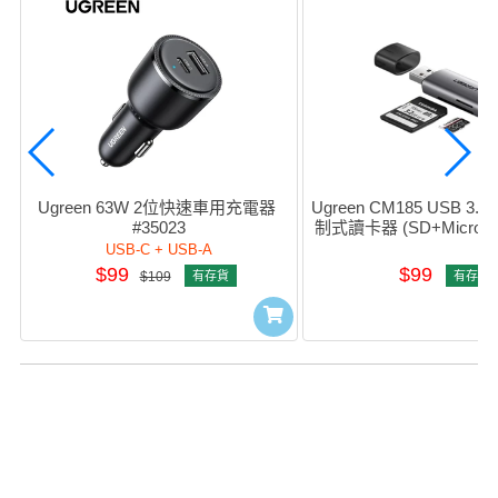
Ugreen 63W 2位快速車用充電器 
Ugreen CM185 USB 3.0
#35023
制式讀卡器 (SD+MicroSD)
USB-C + USB-A
$99
$99
$109
有存貨
有存貨