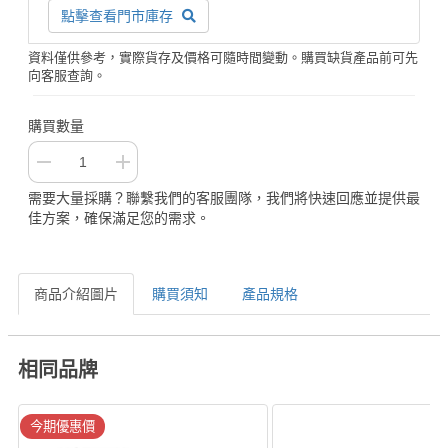
點擊查看門市庫存
資料僅供參考，實際貨存及價格可隨時間變動。購買缺貨產品前可先
向客服查詢。
購買數量
需要大量採購？聯繫我們的客服團隊，我們將快速回應並提供最
佳方案，確保滿足您的需求。
商品介紹圖片
購買須知
產品規格
相同品牌
今期優惠價