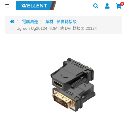
0
電腦周邊
線材 : 影像轉接頭
Ugreen Ug20124 HDMI 轉 DVI 轉接頭 20124