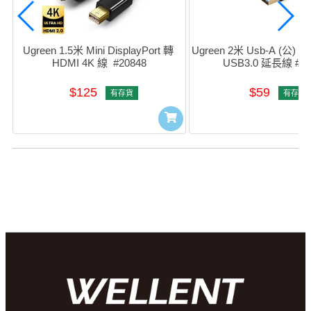
Ugreen 1.5米 Mini DisplayPort 轉 
Ugreen 2米 Usb-A (公) to 
HDMI 4K 線  #20848
USB3.0 延長線 #10
$125
$59
有存貨
有存貨