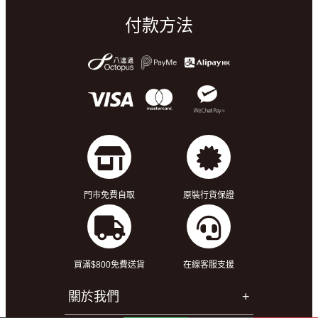
付款方法
門市免費自取
原裝行貨保證
買滿$800免費送貨
在線客服支援
關於我們