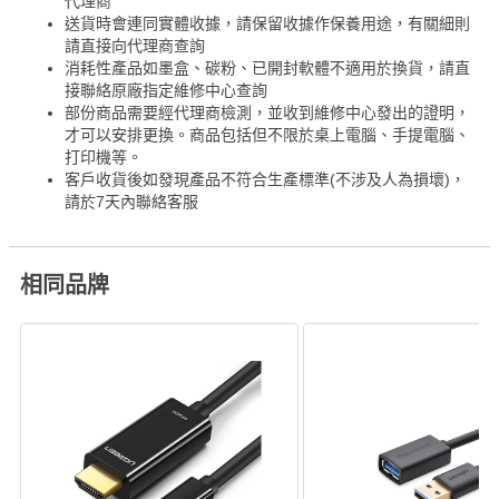
代理商
送貨時會連同實體收據，請保留收據作保養用途，有關細則
請直接向代理商查詢
消耗性產品如墨盒、碳粉、已開封軟體不適用於換貨，請直
接聯絡原廠指定維修中心查詢
部份商品需要經代理商檢測，並收到維修中心發出的證明，
才可以安排更換。商品包括但不限於桌上電腦、手提電腦、
打印機等。
客戶收貨後如發現產品不符合生產標準(不涉及人為損壞)，
請於7天內聯絡客服
相同品牌