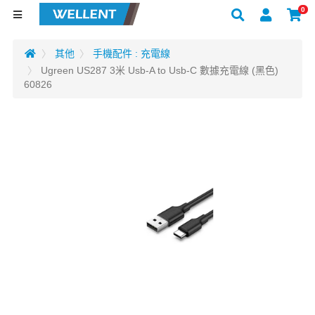
0
其他
手機配件 : 充電線
Ugreen US287 3米 Usb-A to Usb-C 數據充電線 (黑色)
60826