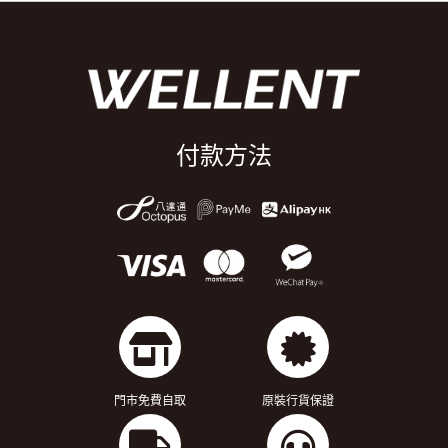
付款方法
門市免費自取
原裝行貨保證