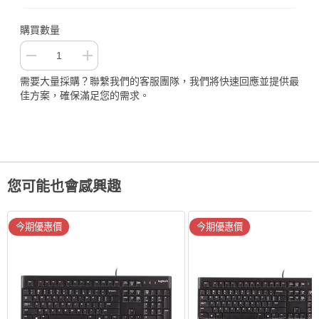
購買數量
需要大量採購？聯繫我們的客服團隊，我們將快速回應並提供最
佳方案，確保滿足您的需求。
您可能也會感興趣
今期優惠價
今期優惠價