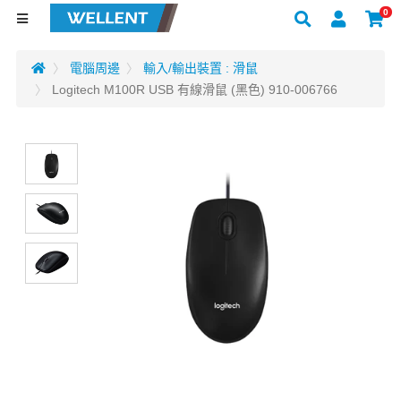
0
電腦周邊
輸入/輸出裝置 : 滑鼠
Logitech M100R USB 有線滑鼠 (黑色) 910-006766