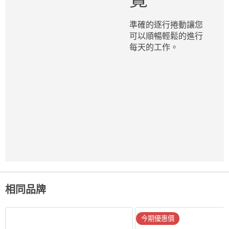
準確的逐行捲動讓您
可以順暢輕鬆的進行
每天的工作。
相同品牌
今期優惠價